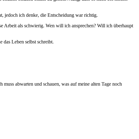
, jedoch ich denke, die Entscheidung war richtig.
se Arbeit als schwierig. Wen will ich ansprechen? Will ich überhaupt
 das Leben selbst schreibt.
Ich muss abwarten und schauen, was auf meine alten Tage noch