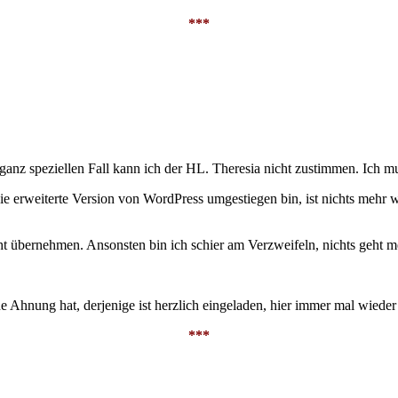
***
 ganz speziellen Fall kann ich der HL. Theresia nicht zustimmen. Ich 
ie erweiterte Version von WordPress umgestiegen bin, ist nichts mehr w
ht übernehmen. Ansonsten bin ich schier am Verzweifeln, nichts geht m
ne Ahnung hat, derjenige ist herzlich eingeladen, hier immer mal wieder
***