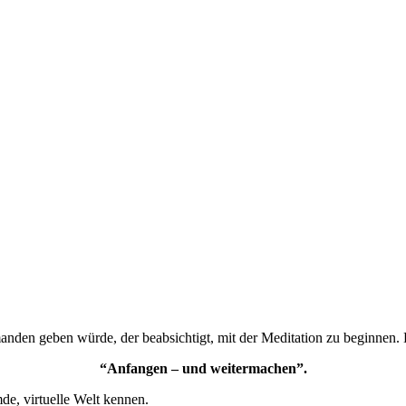
anden geben würde, der beabsichtigt, mit der Meditation zu beginnen.
“Anfangen – und weitermachen”.
mde, virtuelle Welt kennen.