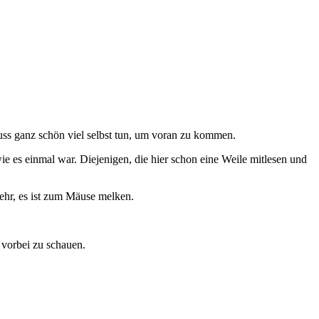
muss ganz schön viel selbst tun, um voran zu kommen.
ie es einmal war. Diejenigen, die hier schon eine Weile mitlesen und
ehr, es ist zum Mäuse melken.
 vorbei zu schauen.