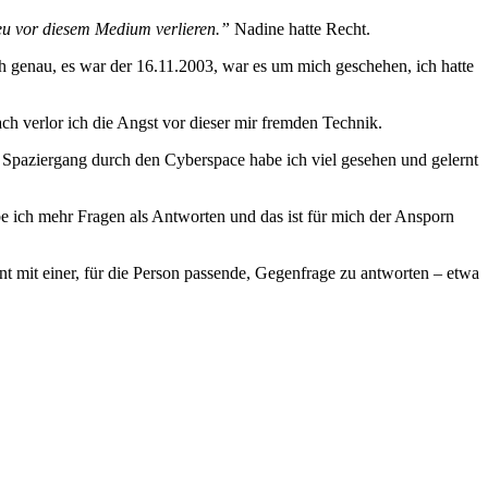
heu vor diesem Medium verlieren.”
Nadine hatte Recht.
 genau, es war der 16.11.2003, war es um mich geschehen, ich hatte
 verlor ich die Angst vor dieser mir fremden Technik.
m Spaziergang durch den Cyberspace habe ich viel gesehen und gelernt
abe ich mehr Fragen als Antworten und das ist für mich der Ansporn
 mit einer, für die Person passende, Gegenfrage zu antworten – etwa