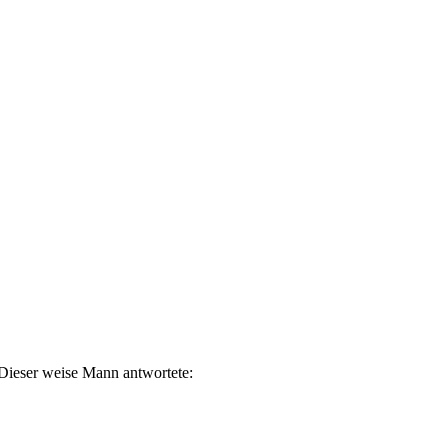
 Dieser weise Mann antwortete: